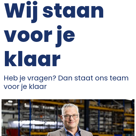
Wij staan
voor je
klaar
Heb je vragen? Dan staat ons team
voor je klaar