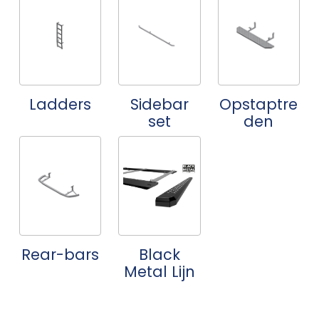
Ladders
Sidebar
Opstaptre
set
den
Rear-bars
Black
Metal Lijn