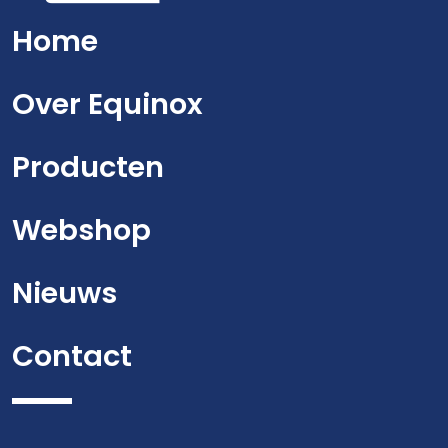
Home
Over Equinox
Producten
Webshop
Nieuws
Contact