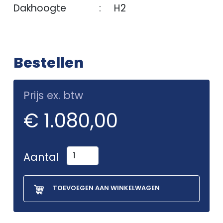
Dakhoogte
:
H2
Bestellen
Prijs ex. btw
€ 1.080,00
Aantal
TOEVOEGEN AAN WINKELWAGEN