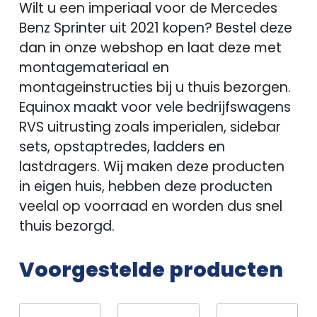
Wilt u een imperiaal voor de Mercedes
Benz Sprinter uit 2021 kopen? Bestel deze
dan in onze webshop en laat deze met
montagemateriaal en
montageinstructies bij u thuis bezorgen.
Equinox maakt voor vele bedrijfswagens
RVS uitrusting zoals imperialen, sidebar
sets, opstaptredes, ladders en
lastdragers. Wij maken deze producten
in eigen huis, hebben deze producten
veelal op voorraad en worden dus snel
thuis bezorgd.
Voorgestelde producten