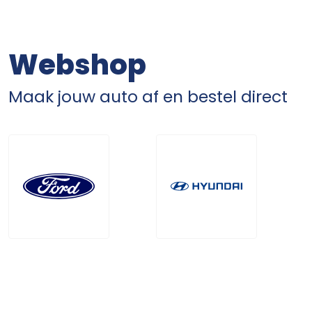
Webshop
Maak jouw auto af en bestel direct