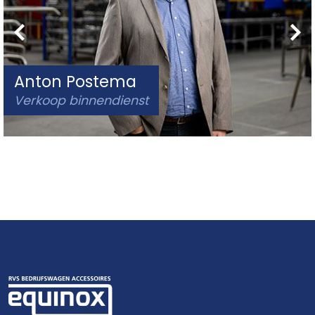
Anton Postema
Verkoop binnendienst