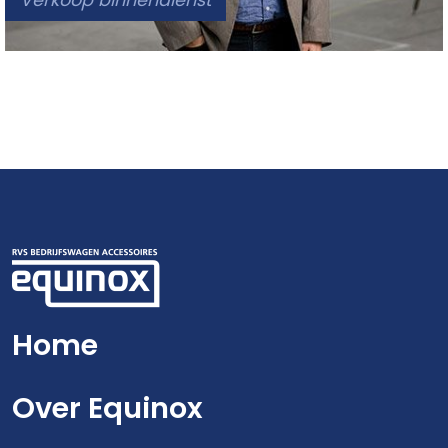
Home
Over Equinox