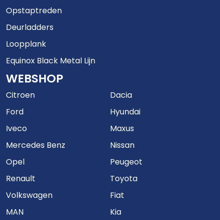
Opstaptreden
Deurladders
Loopplank
Equinox Black Metal Lijn
WEBSHOP
Citroen
Dacia
Ford
Hyundai
Iveco
Maxus
Mercedes Benz
Nissan
Opel
Peugeot
Renault
Toyota
Volkswagen
Fiat
MAN
Kia