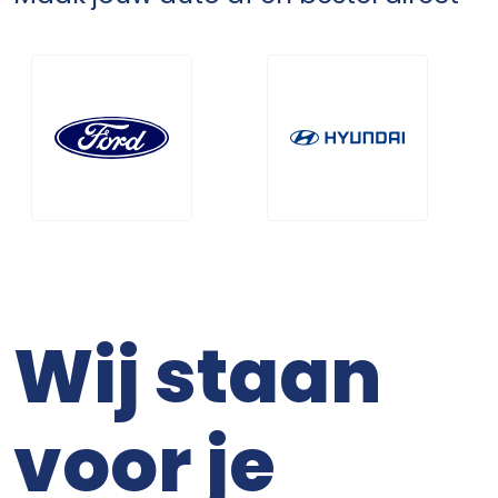
Wij staan
voor je