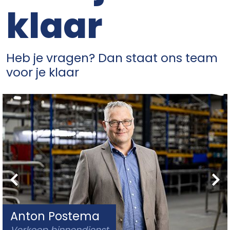
klaar
Heb je vragen? Dan staat ons team
voor je klaar
Anton Postema
Verkoop binnendienst