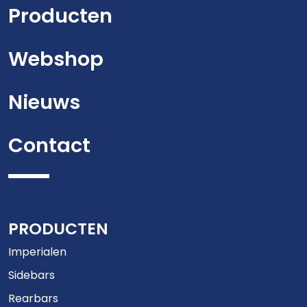
Producten
Webshop
Nieuws
Contact
PRODUCTEN
Imperialen
Sidebars
Rearbars