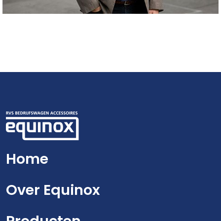
Home
Over Equinox