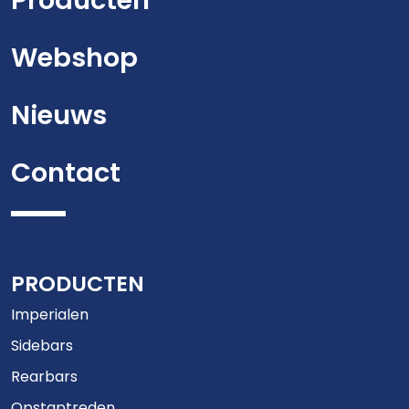
Producten
Webshop
Nieuws
Contact
PRODUCTEN
Imperialen
Sidebars
Rearbars
Opstaptreden