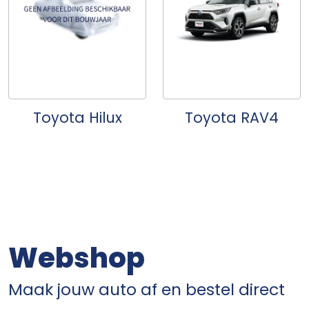
Toyota Hilux
Toyota RAV4
Webshop
Maak jouw auto af en bestel direct