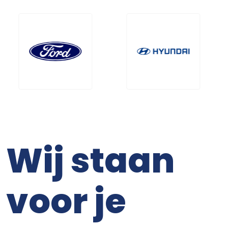
Wij staan
voor je