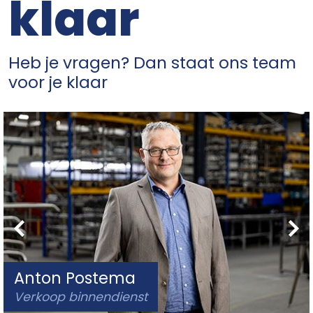
klaar
Heb je vragen? Dan staat ons team
voor je klaar
Anton Postema
Verkoop binnendienst