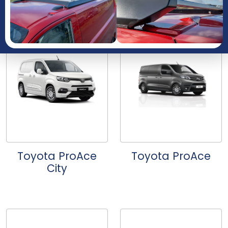
Toyota ProAce
Toyota ProAce
City