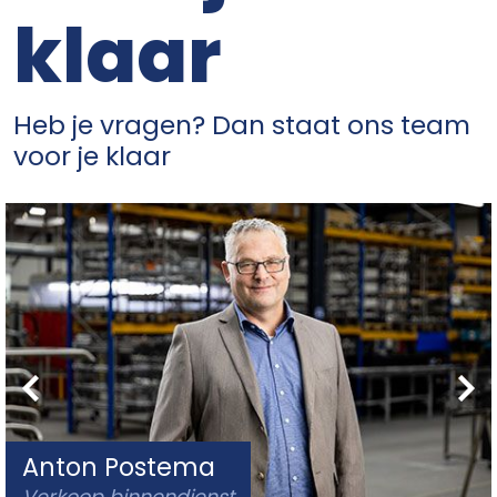
klaar
Heb je vragen? Dan staat ons team
voor je klaar
Anton Postema
Verkoop binnendienst