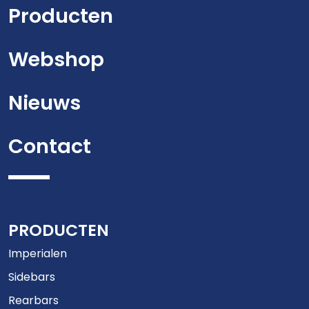
Producten
Webshop
Nieuws
Contact
PRODUCTEN
Imperialen
Sidebars
Rearbars