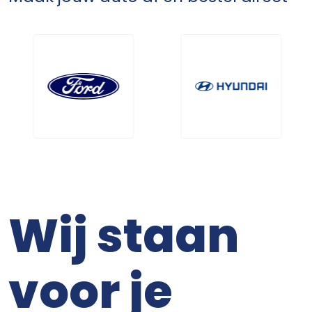
Wij staan
voor je