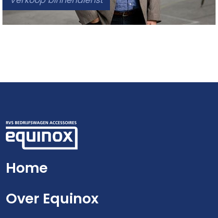
Home
Over Equinox