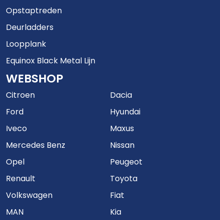
Opstaptreden
Deurladders
Loopplank
Equinox Black Metal Lijn
WEBSHOP
Citroen
Dacia
Ford
Hyundai
Iveco
Maxus
Mercedes Benz
Nissan
Opel
Peugeot
Renault
Toyota
Volkswagen
Fiat
MAN
Kia