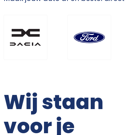
Wij staan
voor je