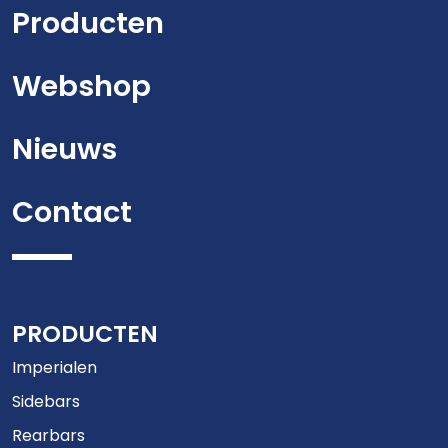
Producten
Webshop
Nieuws
Contact
PRODUCTEN
Imperialen
Sidebars
Rearbars