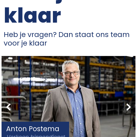
klaar
Heb je vragen? Dan staat ons team
voor je klaar
Anton Postema
Verkoop binnendienst