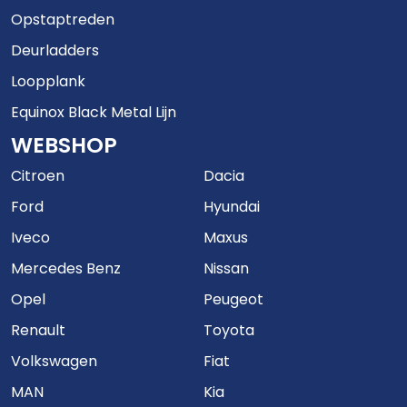
Opstaptreden
Deurladders
Loopplank
Equinox Black Metal Lijn
WEBSHOP
Citroen
Dacia
Ford
Hyundai
Iveco
Maxus
Mercedes Benz
Nissan
Opel
Peugeot
Renault
Toyota
Volkswagen
Fiat
MAN
Kia