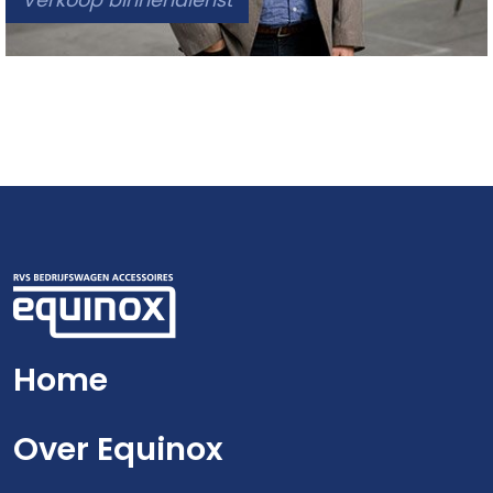
Home
Over Equinox