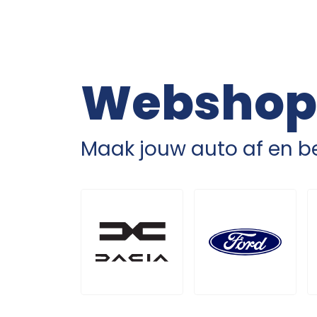
Webshop
Maak jouw auto af en be