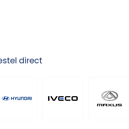
stel direct