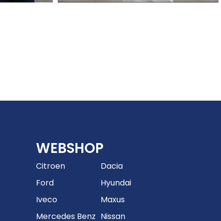
WEBSHOP
Citroen
Dacia
Ford
Hyundai
Iveco
Maxus
Mercedes Benz
Nissan