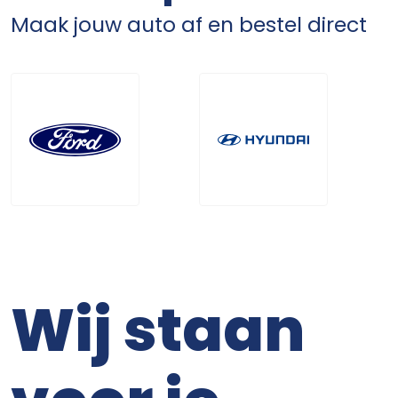
Maak jouw auto af en bestel direct
Wij staan