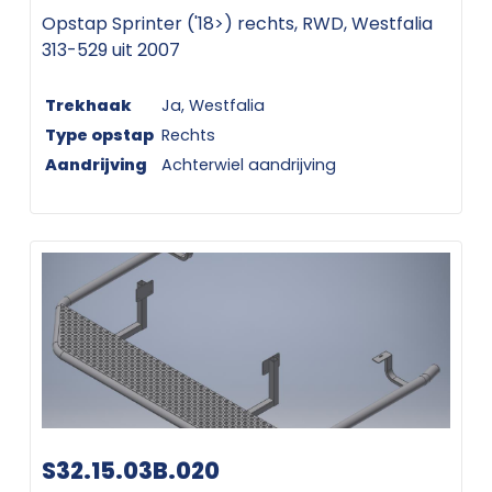
Opstap Sprinter ('18>) rechts, RWD, Westfalia
313-529 uit 2007
Trekhaak
Ja, Westfalia
Type opstap
Rechts
Aandrijving
Achterwiel aandrijving
S32.15.03B.020