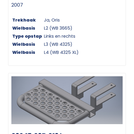
2007
Trekhaak
Ja, Oris
Wielbasis
L2 (WB 3665)
Type opstap
Links en rechts
Wielbasis
L3 (WB 4325)
Wielbasis
L4 (WB 4325 XL)