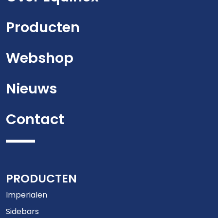
Producten
Webshop
Nieuws
Contact
PRODUCTEN
Imperialen
Sidebars