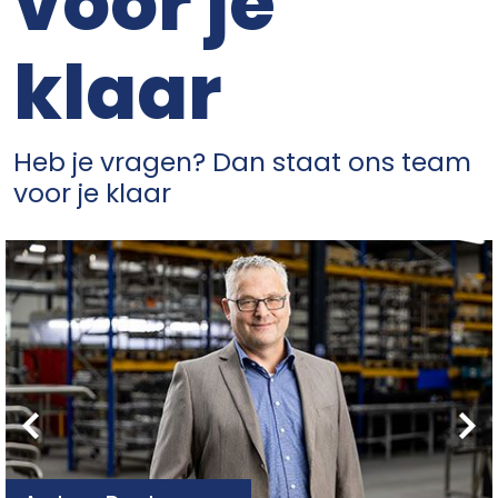
voor je
klaar
Heb je vragen? Dan staat ons team
voor je klaar