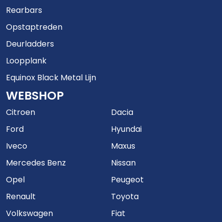
Rearbars
Opstaptreden
Deurladders
Loopplank
Equinox Black Metal Lijn
WEBSHOP
Citroen
Dacia
Ford
Hyundai
Iveco
Maxus
Mercedes Benz
Nissan
Opel
Peugeot
Renault
Toyota
Volkswagen
Fiat