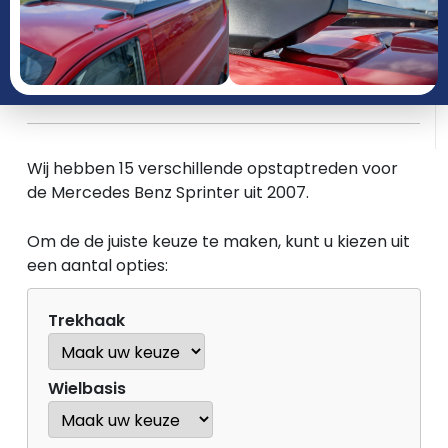
JAAR
PRODUCTGROEP
Wij hebben 15 verschillende opstaptreden voor
de Mercedes Benz Sprinter uit 2007.
Om de de juiste keuze te maken, kunt u kiezen uit
een aantal opties:
Trekhaak
Wielbasis