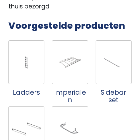
thuis bezorgd.
Voorgestelde producten
Ladders
Imperiale
Sidebar
n
set