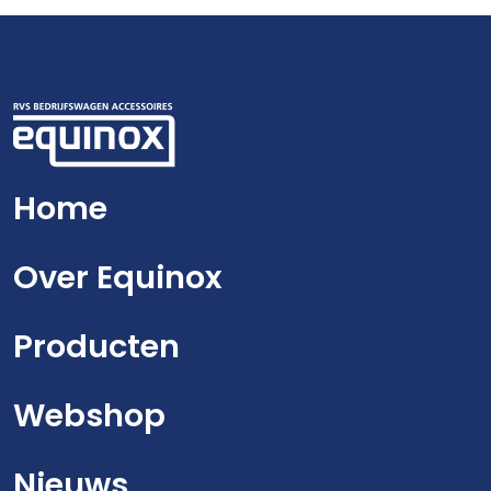
Home
Over Equinox
Producten
Webshop
Nieuws