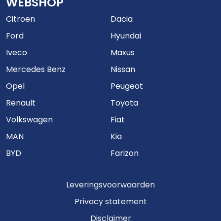
WEBSHOP
Citroen
Dacia
Ford
Hyundai
Iveco
Maxus
Mercedes Benz
Nissan
Opel
Peugeot
Renault
Toyota
Volkswagen
Fiat
MAN
Kia
BYD
Farizon
Leveringsvoorwaarden
Privacy statement
Disclaimer