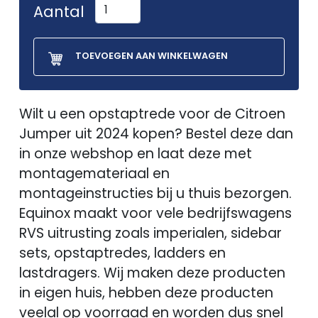
Aantal
TOEVOEGEN AAN WINKELWAGEN
Wilt u een opstaptrede voor de Citroen
Jumper uit 2024 kopen? Bestel deze dan
in onze webshop en laat deze met
montagemateriaal en
montageinstructies bij u thuis bezorgen.
Equinox maakt voor vele bedrijfswagens
RVS uitrusting zoals imperialen, sidebar
sets, opstaptredes, ladders en
lastdragers. Wij maken deze producten
in eigen huis, hebben deze producten
veelal op voorraad en worden dus snel