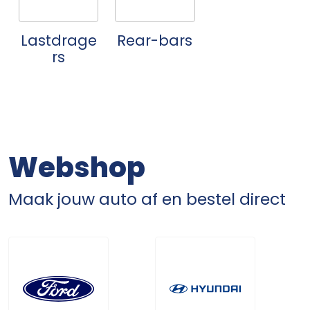
Lastdrage
Rear-bars
rs
Webshop
Maak jouw auto af en bestel direct