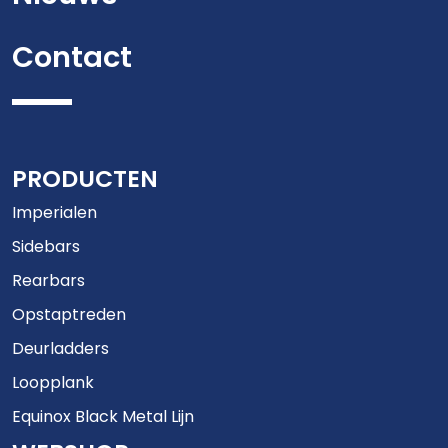
Contact
PRODUCTEN
Imperialen
Sidebars
Rearbars
Opstaptreden
Deurladders
Loopplank
Equinox Black Metal Lijn