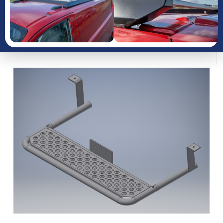
JAAR
PRODUCTGROEP