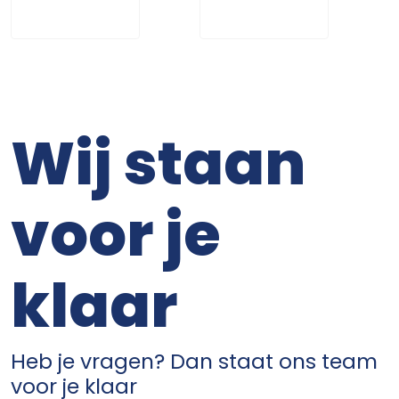
Wij staan
voor je
klaar
Heb je vragen? Dan staat ons team
voor je klaar