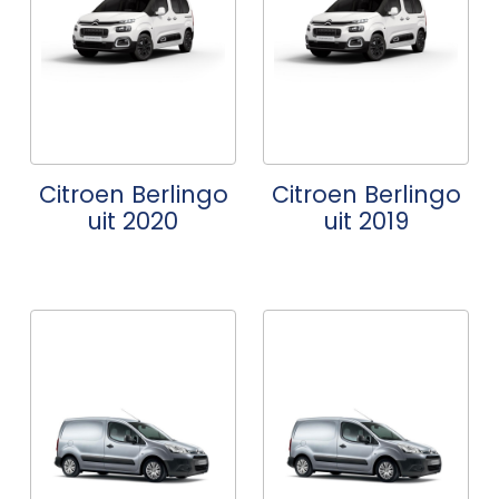
Citroen Berlingo
Citroen Berlingo
uit 2020
uit 2019