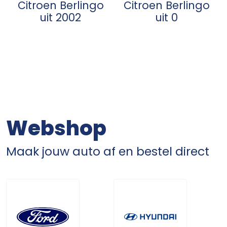
Citroen Berlingo
Citroen Berlingo
uit 2002
uit 0
Webshop
Maak jouw auto af en bestel direct