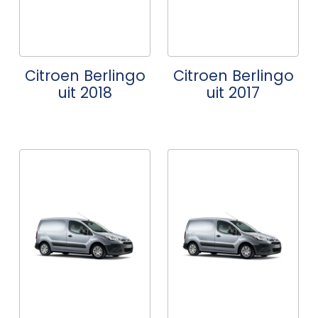
Citroen Berlingo
Citroen Berlingo
uit 2018
uit 2017