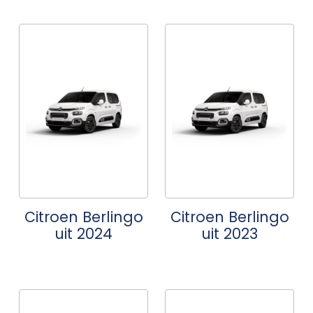
Citroen Berlingo
Citroen Berlingo
uit 2024
uit 2023