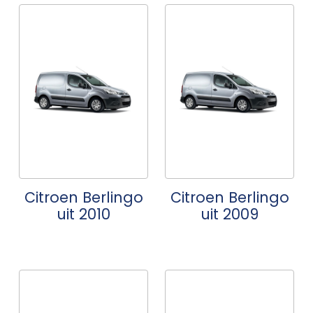
Citroen Berlingo
Citroen Berlingo
uit 2010
uit 2009