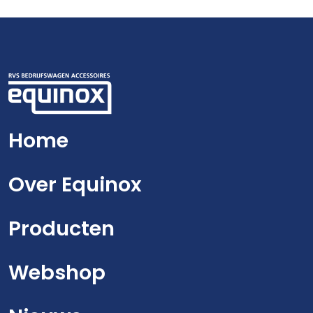
Home
Over Equinox
Producten
Webshop