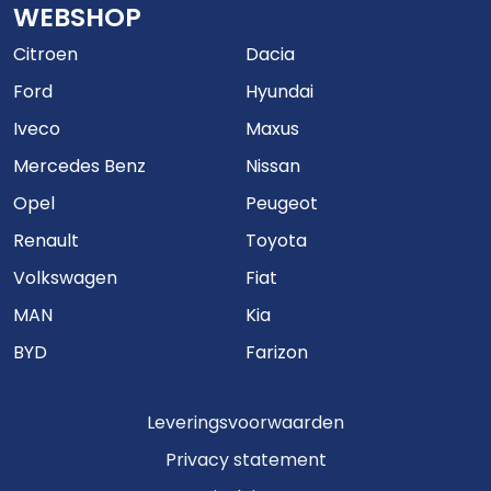
WEBSHOP
Citroen
Dacia
Ford
Hyundai
Iveco
Maxus
Mercedes Benz
Nissan
Opel
Peugeot
Renault
Toyota
Volkswagen
Fiat
MAN
Kia
BYD
Farizon
Leveringsvoorwaarden
Privacy statement