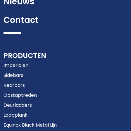
Nieuws
Contact
PRODUCTEN
Imperialen
Sidebars
Rearbars
Opstaptreden
Deurladders
Loopplank
Equinox Black Metal Lijn