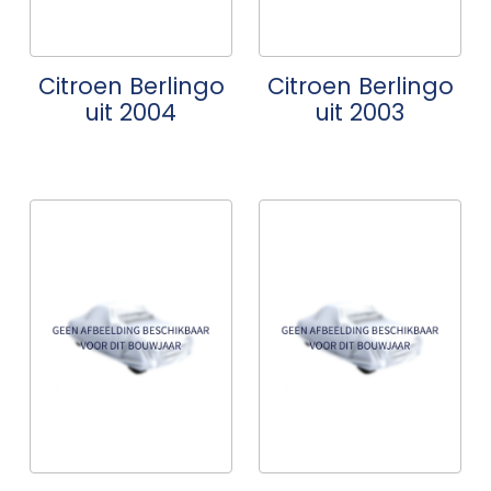
Citroen Berlingo
Citroen Berlingo
uit 2004
uit 2003