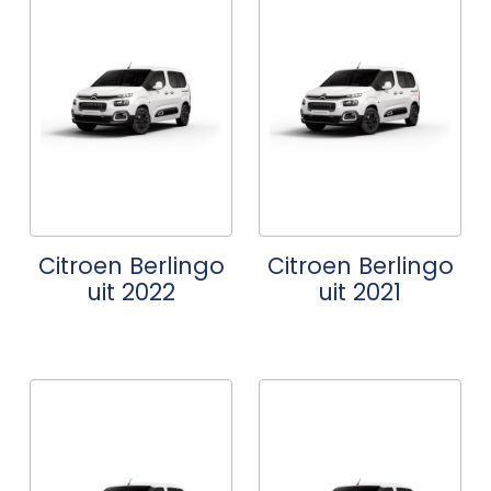
Citroen Berlingo
Citroen Berlingo
uit 2022
uit 2021