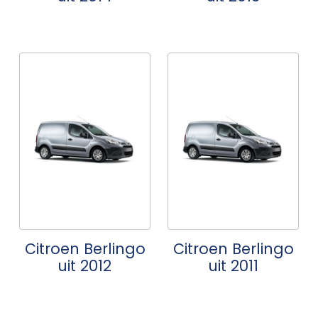
Citroen Berlingo
Citroen Berlingo
uit 2012
uit 2011