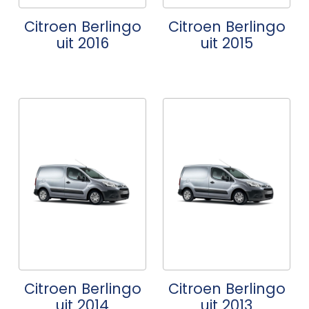
Citroen Berlingo
Citroen Berlingo
uit 2016
uit 2015
Citroen Berlingo
Citroen Berlingo
uit 2014
uit 2013