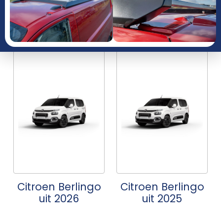
JAAR
Citroen Berlingo
Citroen Berlingo
uit 2026
uit 2025