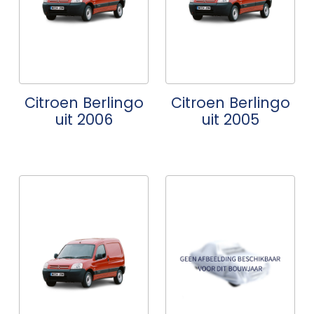
Citroen Berlingo
Citroen Berlingo
uit 2006
uit 2005