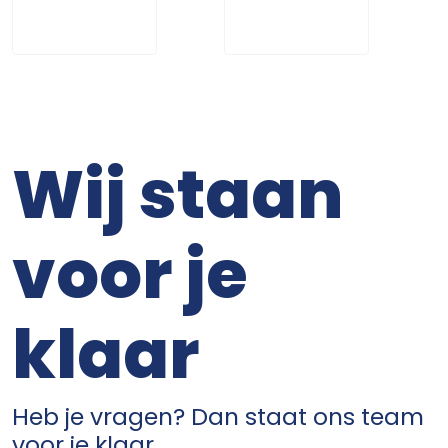
Wij staan
voor je
klaar
Heb je vragen? Dan staat ons team
voor je klaar