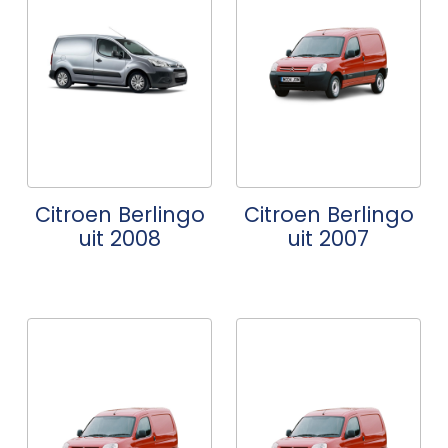
Citroen Berlingo
Citroen Berlingo
uit 2008
uit 2007