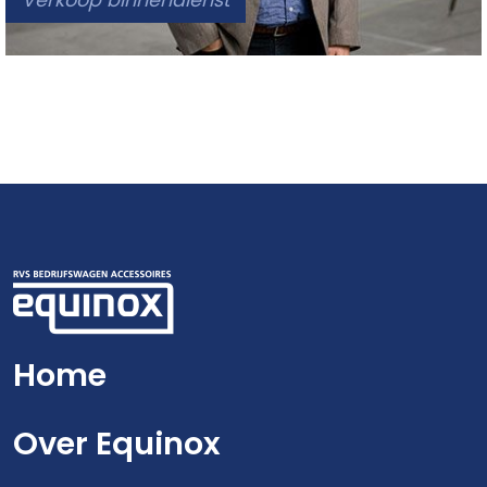
Home
Over Equinox