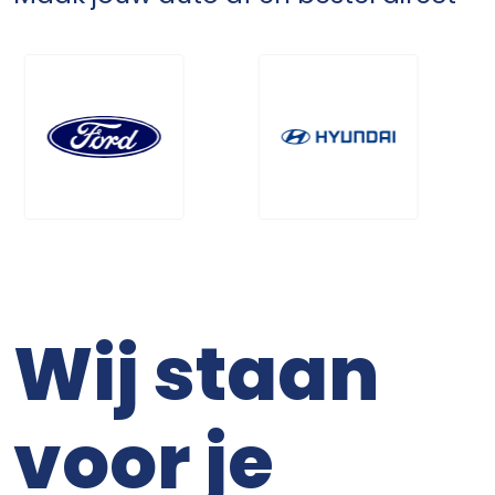
Wij staan
voor je