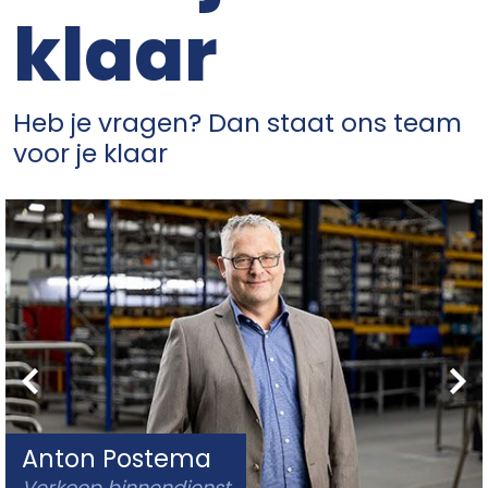
klaar
Heb je vragen? Dan staat ons team
voor je klaar
Anton Postema
Verkoop binnendienst