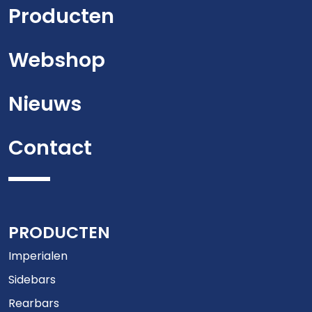
Producten
Webshop
Nieuws
Contact
PRODUCTEN
Imperialen
Sidebars
Rearbars