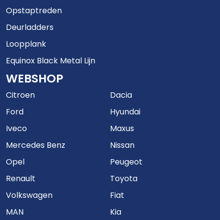
Opstaptreden
Deurladders
Loopplank
Equinox Black Metal Lijn
WEBSHOP
Citroen
Dacia
Ford
Hyundai
Iveco
Maxus
Mercedes Benz
Nissan
Opel
Peugeot
Renault
Toyota
Volkswagen
Fiat
MAN
Kia