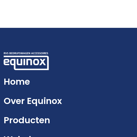
Home
Over Equinox
Producten