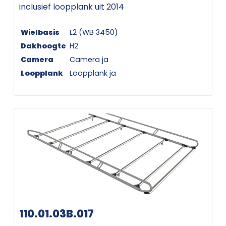
inclusief loopplank uit 2014
Wielbasis
L2 (WB 3450)
Dakhoogte
H2
Camera
Camera ja
Loopplank
Loopplank ja
110.01.03B.017