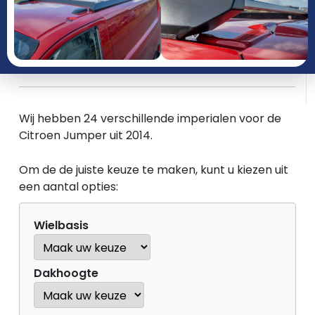
JAAR
PRODUCTGROEP
Wij hebben 24 verschillende imperialen voor de
Citroen Jumper uit 2014.
Om de de juiste keuze te maken, kunt u kiezen uit
een aantal opties:
Wielbasis
Dakhoogte