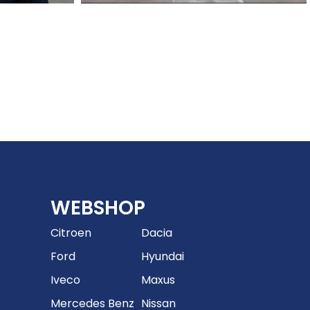
WEBSHOP
Citroen
Dacia
Ford
Hyundai
Iveco
Maxus
Mercedes Benz
Nissan