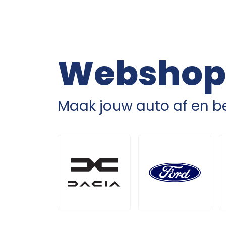
Webshop
Maak jouw auto af en be