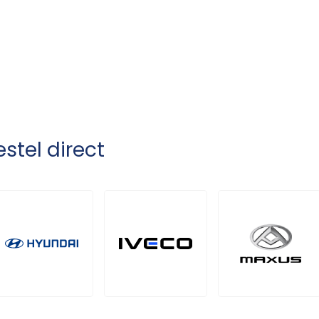
stel direct