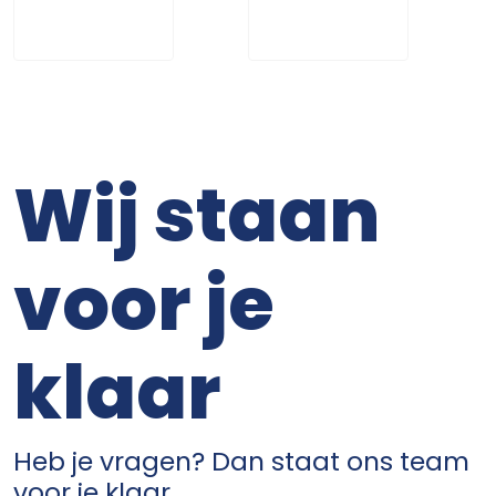
Wij staan
voor je
klaar
Heb je vragen? Dan staat ons team
voor je klaar