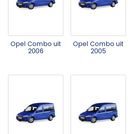
Opel Combo uit
Opel Combo uit
2006
2005