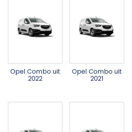
Opel Combo uit
Opel Combo uit
2022
2021