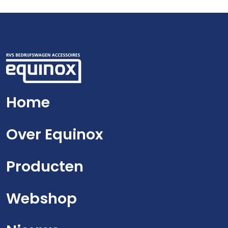
Home
Over Equinox
Producten
Webshop