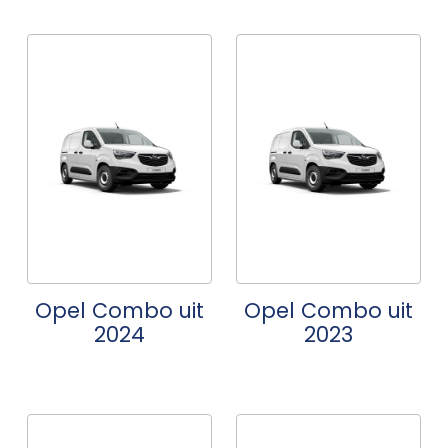
Opel Combo uit
Opel Combo uit
2024
2023