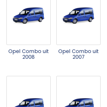
Opel Combo uit
Opel Combo uit
2008
2007