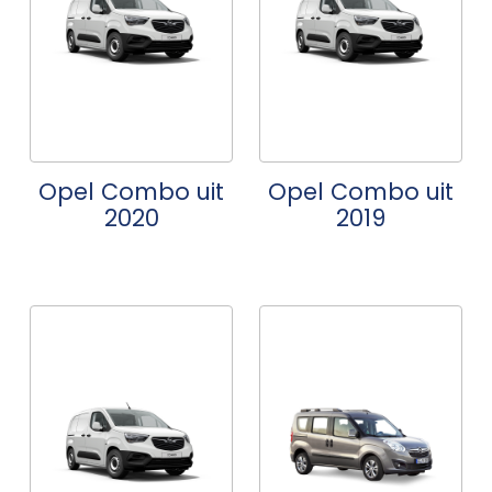
Opel Combo uit
Opel Combo uit
2020
2019