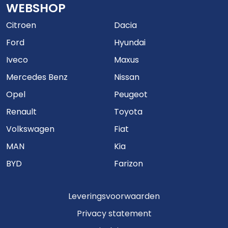
WEBSHOP
Citroen
Dacia
Ford
Hyundai
Iveco
Maxus
Mercedes Benz
Nissan
Opel
Peugeot
Renault
Toyota
Volkswagen
Fiat
MAN
Kia
BYD
Farizon
Leveringsvoorwaarden
Privacy statement