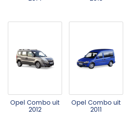
Opel Combo uit
Opel Combo uit
2012
2011