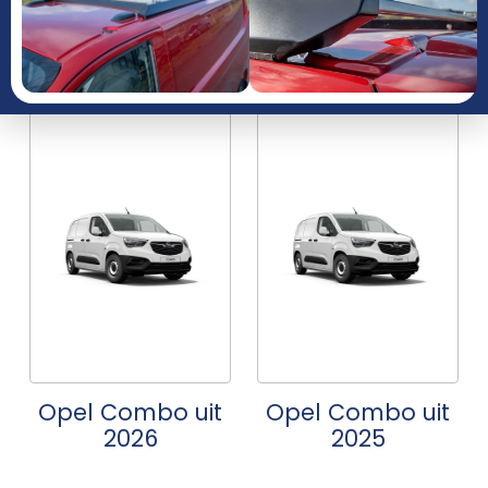
JAAR
Opel Combo uit
Opel Combo uit
2026
2025