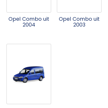
Opel Combo uit
Opel Combo uit
2004
2003