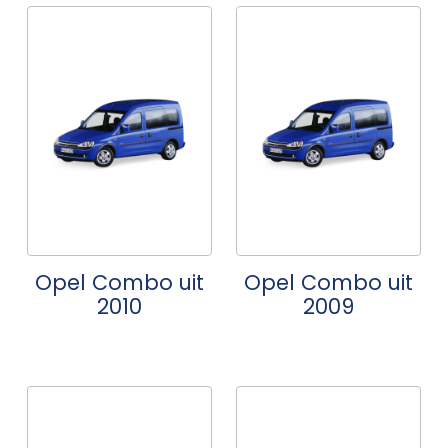
Opel Combo uit
Opel Combo uit
2010
2009