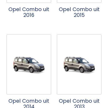
Opel Combo uit
Opel Combo uit
2016
2015
Opel Combo uit
Opel Combo uit
2014
2013