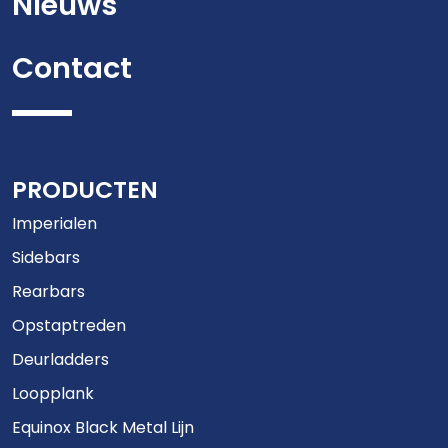
Nieuws
Contact
PRODUCTEN
Imperialen
Sidebars
Rearbars
Opstaptreden
Deurladders
Loopplank
Equinox Black Metal Lijn