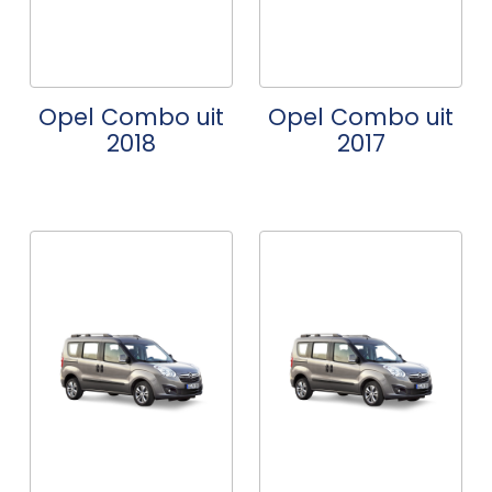
Opel Combo uit
Opel Combo uit
2018
2017