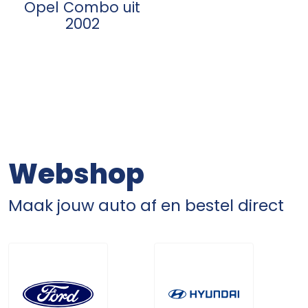
Opel Combo uit
2002
Webshop
Maak jouw auto af en bestel direct