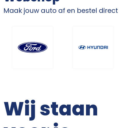
Maak jouw auto af en bestel direct
Wij staan