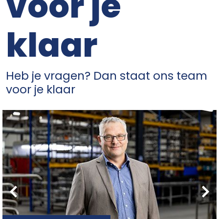
voor je
klaar
Heb je vragen? Dan staat ons team
voor je klaar