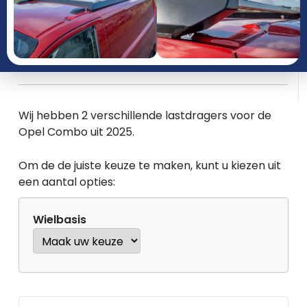
JAAR
PRODUCTGROEP
Wij hebben 2 verschillende lastdragers voor de
Opel Combo uit 2025.
Om de de juiste keuze te maken, kunt u kiezen uit
een aantal opties:
Wielbasis