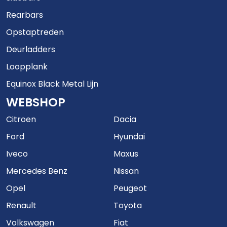
Rearbars
Opstaptreden
Deurladders
Loopplank
Equinox Black Metal Lijn
WEBSHOP
Citroen
Dacia
Ford
Hyundai
Iveco
Maxus
Mercedes Benz
Nissan
Opel
Peugeot
Renault
Toyota
Volkswagen
Fiat