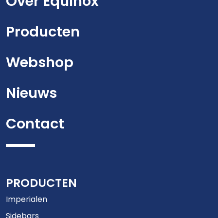
Over Equinox
Producten
Webshop
Nieuws
Contact
PRODUCTEN
Imperialen
Sidebars