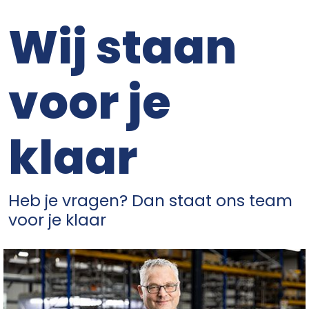
Wij staan
voor je
klaar
Heb je vragen? Dan staat ons team
voor je klaar