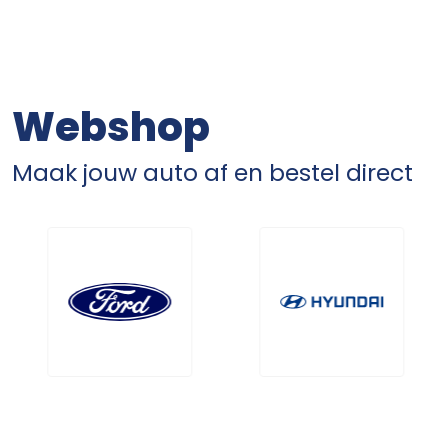
Webshop
Maak jouw auto af en bestel direct