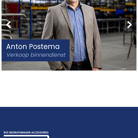
Anton Postema
Verkoop binnendienst