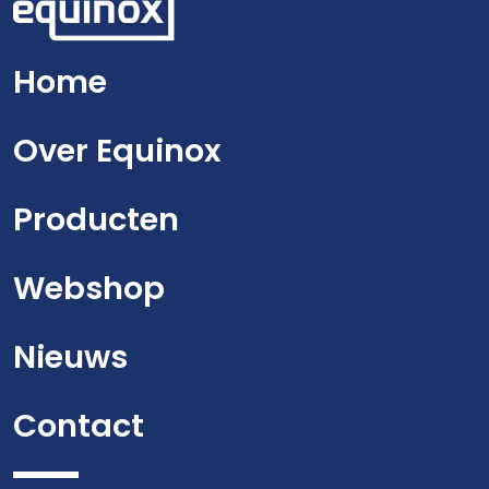
Home
Over Equinox
Producten
Webshop
Nieuws
Contact