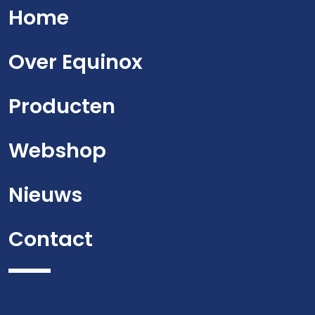
Home
Over Equinox
Producten
Webshop
Nieuws
Contact