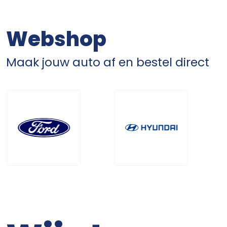
Webshop
Maak jouw auto af en bestel direct