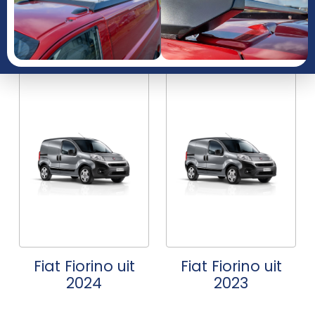
JAAR
Fiat Fiorino uit
Fiat Fiorino uit
2024
2023