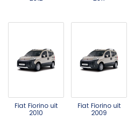
Fiat Fiorino uit
Fiat Fiorino uit
2010
2009