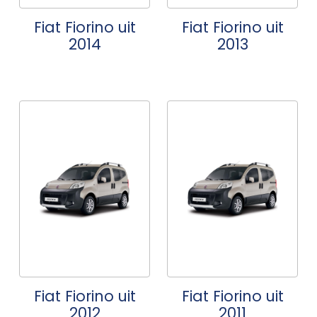
Fiat Fiorino uit
Fiat Fiorino uit
2014
2013
Fiat Fiorino uit
Fiat Fiorino uit
2012
2011