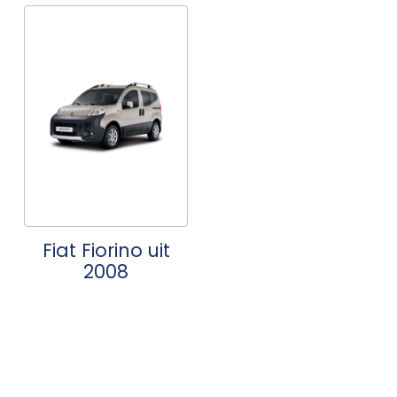
Fiat Fiorino uit
2008