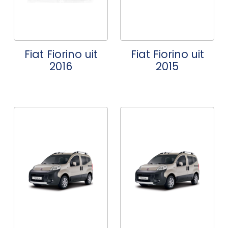
Fiat Fiorino uit
Fiat Fiorino uit
2016
2015