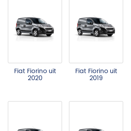
Fiat Fiorino uit
Fiat Fiorino uit
2020
2019