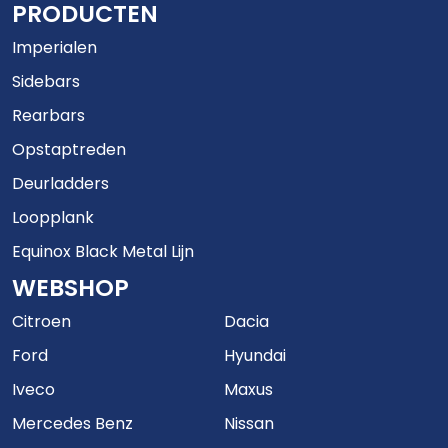
PRODUCTEN
Imperialen
Sidebars
Rearbars
Opstaptreden
Deurladders
Loopplank
Equinox Black Metal Lijn
WEBSHOP
Citroen
Dacia
Ford
Hyundai
Iveco
Maxus
Mercedes Benz
Nissan