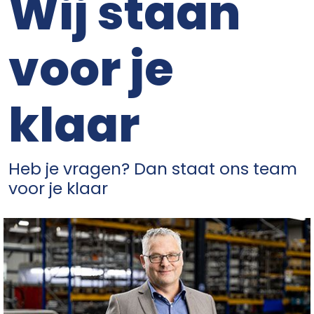
Wij staan
voor je
klaar
Heb je vragen? Dan staat ons team
voor je klaar