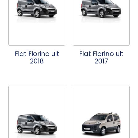
Fiat Fiorino uit
Fiat Fiorino uit
2018
2017