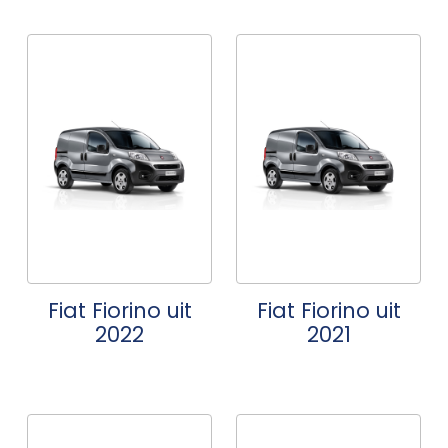
Fiat Fiorino uit
Fiat Fiorino uit
2022
2021