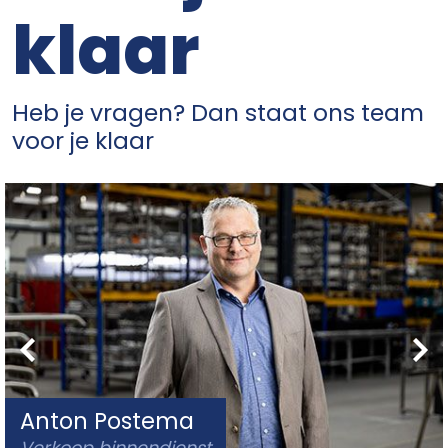
klaar
Heb je vragen? Dan staat ons team
voor je klaar
Anton Postema
Verkoop binnendienst