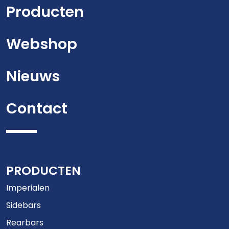
Producten
Webshop
Nieuws
Contact
PRODUCTEN
Imperialen
Sidebars
Rearbars