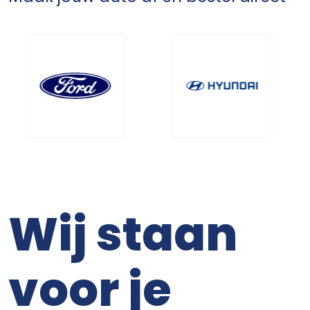
Wij staan
voor je