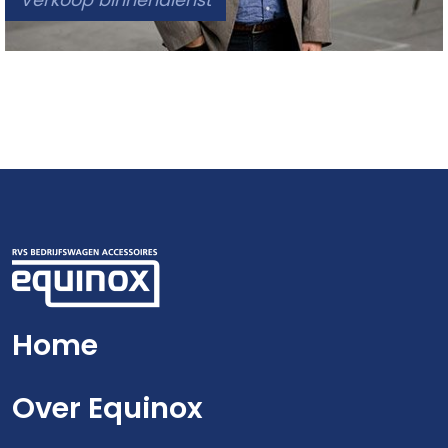
Home
Over Equinox