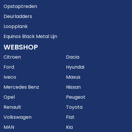
Opstaptreden
Deurladders
Loopplank
Equinox Black Metal Lijn
WEBSHOP
Citroen
Dacia
Ford
Hyundai
Iveco
Maxus
Mercedes Benz
Nissan
Opel
Peugeot
Renault
Toyota
Volkswagen
Fiat
MAN
Kia